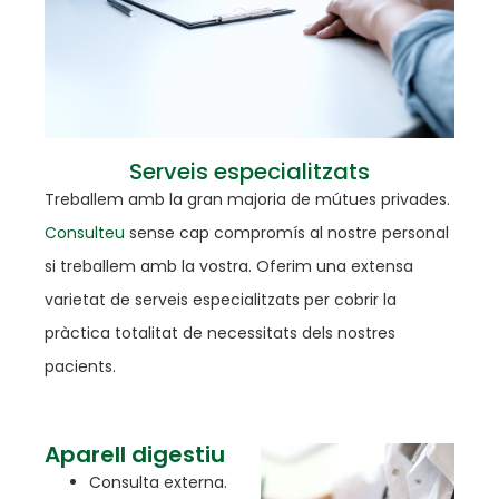
Serveis especialitzats
Treballem amb la gran majoria de mútues privades.
Consulteu
sense cap compromís al nostre personal
si treballem amb la vostra. Oferim una extensa
varietat de serveis especialitzats per cobrir la
pràctica totalitat de necessitats dels nostres
pacients.
Aparell digestiu
Consulta externa.